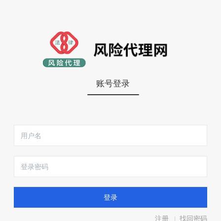
账号登录
注册
找回密码
|