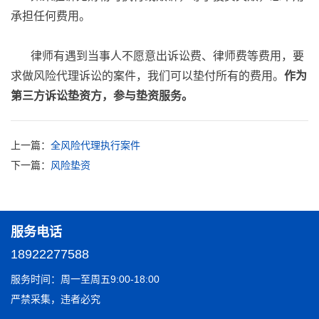
承担任何费用。
律师有遇到当事人不愿意出诉讼费、律师费等费用，要
求做风险代理诉讼的案件，我们可以垫付所有的费用。
作为
第三方诉讼垫资方，参与垫资服务。
上一篇：
全风险代理执行案件
下一篇：
风险垫资
服务电话
18922277588
服务时间：周一至周五9:00-18:00
严禁采集，违者必究