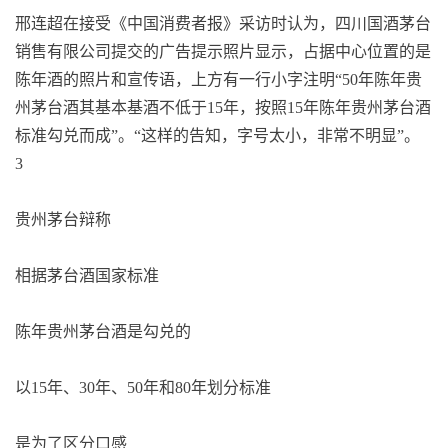
邢连超在接受《中国消费者报》采访时认为，四川国酒茅台
销售有限公司提交的广告提示照片显示，占据中心位置的是
陈年酒的照片和宣传语，上方有一行小字注明“50年陈年贵
州茅台酒其基本基酒不低于15年，按照15年陈年贵州茅台酒
标准勾兑而成”。“这样的告知，字号太小，非常不明显”。
3
贵州茅台辩称
相据茅台酒国家标准
陈年贵州茅台酒是勾兑的
以15年、30年、50年和80年划分标准
是为了区分口感