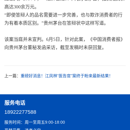
高达300余万元。
“即使答辩人的品名需要进一步完善，也与欺诈消费者的行
为有着本质区别。”贵州茅台在答辩状中这样写道。
该案当庭并未宣判。6月5日，针对此案，《中国消费者报》
向贵州茅台董秘发函采访，截至发稿时未获回复。
上一篇：
重磅好消息！江凤林“医告官”案终于盼来最新结果！
服务电话
18922277588
服务时间：周一至周五9:00-18:00