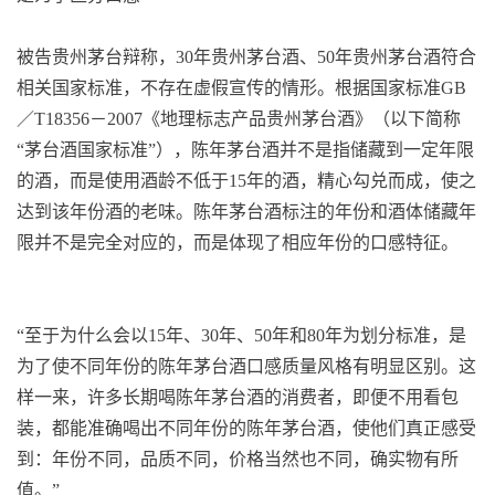
被告贵州茅台辩称，30年贵州茅台酒、50年贵州茅台酒符合
相关国家标准，不存在虚假宣传的情形。根据国家标准GB
／T18356－2007《地理标志产品贵州茅台酒》（以下简称
“茅台酒国家标准”），陈年茅台酒并不是指储藏到一定年限
的酒，而是使用酒龄不低于15年的酒，精心勾兑而成，使之
达到该年份酒的老味。陈年茅台酒标注的年份和酒体储藏年
限并不是完全对应的，而是体现了相应年份的口感特征。
“至于为什么会以15年、30年、50年和80年为划分标准，是
为了使不同年份的陈年茅台酒口感质量风格有明显区别。这
样一来，许多长期喝陈年茅台酒的消费者，即便不用看包
装，都能准确喝出不同年份的陈年茅台酒，使他们真正感受
到：年份不同，品质不同，价格当然也不同，确实物有所
值。”