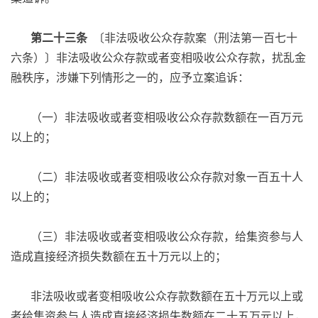
第二十三条
〔非法吸收公众存款案（刑法第一百七十
六条）〕非法吸收公众存款或者变相吸收公众存款，扰乱金
融秩序，涉嫌下列情形之一的，应予立案追诉：
（一）非法吸收或者变相吸收公众存款数额在一百万元
以上的；
（二）非法吸收或者变相吸收公众存款对象一百五十人
以上的；
（三）非法吸收或者变相吸收公众存款，给集资参与人
造成直接经济损失数额在五十万元以上的；
非法吸收或者变相吸收公众存款数额在五十万元以上或
者给集资参与人造成直接经济损失数额在二十五万元以上，