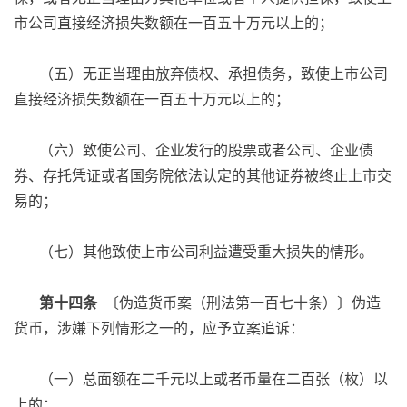
市公司直接经济损失数额在一百五十万元以上的；
（五）无正当理由放弃债权、承担债务，致使上市公司
直接经济损失数额在一百五十万元以上的；
（六）致使公司、企业发行的股票或者公司、企业债
券、存托凭证或者国务院依法认定的其他证券被终止上市交
易的；
（七）其他致使上市公司利益遭受重大损失的情形。
第十四条
〔伪造货币案（刑法第一百七十条）〕伪造
货币，涉嫌下列情形之一的，应予立案追诉：
（一）总面额在二千元以上或者币量在二百张（枚）以
上的；