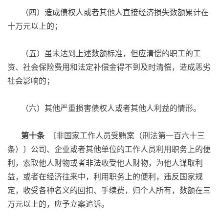
（四）造成债权人或者其他人直接经济损失数额累计在
十万元以上的；
（五）虽未达到上述数额标准，但应清偿的职工的工
资、社会保险费用和法定补偿金得不到及时清偿，造成恶劣
社会影响的；
（六）其他严重损害债权人或者其他人利益的情形。
第十条
〔非国家工作人员受贿案（刑法第一百六十三
条）〕公司、企业或者其他单位的工作人员利用职务上的便
利，索取他人财物或者非法收受他人财物，为他人谋取利
益，或者在经济往来中，利用职务上的便利，违反国家规
定，收受各种名义的回扣、手续费，归个人所有，数额在三
万元以上的，应予立案追诉。