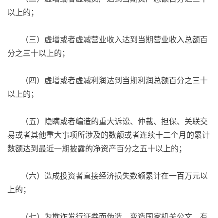
以上的；
（三）虚增或者虚减营业收入达到当期营业收入总额百
分之三十以上的；
（四）虚增或者虚减利润达到当期利润总额百分之三十
以上的；
（五）隐瞒或者编造的重大诉讼、仲裁、担保、关联交
易或者其他重大事项所涉及的数额或者连续十二个月的累计
数额达到最近一期披露的净资产百分之五十以上的；
（六）造成投资者直接经济损失数额累计在一百万元以
上的；
（七）为欺诈发行证券而伪造、变造国家机关公文、有