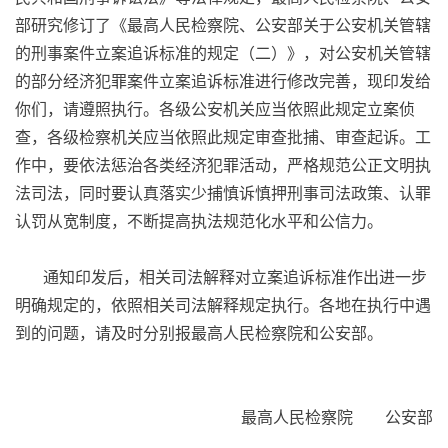
部研究修订了《最高人民检察院、公安部关于公安机关管辖
的刑事案件立案追诉标准的规定（二）》，对公安机关管辖
的部分经济犯罪案件立案追诉标准进行修改完善，现印发给
你们，请遵照执行。各级公安机关应当依照此规定立案侦
查，各级检察机关应当依照此规定审查批捕、审查起诉。工
作中，要依法惩治各类经济犯罪活动，严格规范公正文明执
法司法，同时要认真落实少捕慎诉慎押刑事司法政策、认罪
认罚从宽制度，不断提高执法规范化水平和公信力。
通知印发后，相关司法解释对立案追诉标准作出进一步
明确规定的，依照相关司法解释规定执行。各地在执行中遇
到的问题，请及时分别报最高人民检察院和公安部。
最高人民检察院 公安部