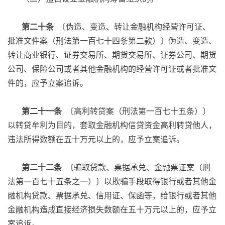
第二十条
〔伪造、变造、转让金融机构经营许可证、
批准文件案（刑法第一百七十四条第二款）〕伪造、变造、
转让商业银行、证券交易所、期货交易所、证券公司、期货
公司、保险公司或者其他金融机构的经营许可证或者批准文
件的，应予立案追诉。
第二十一条
〔高利转贷案（刑法第一百七十五条）〕
以转贷牟利为目的，套取金融机构信贷资金高利转贷他人，
违法所得数额在五十万元以上的，应予立案追诉。
第二十二条
〔骗取贷款、票据承兑、金融票证案（刑
法第一百七十五条之一）〕以欺骗手段取得银行或者其他金
融机构贷款、票据承兑、信用证、保函等，给银行或者其他
金融机构造成直接经济损失数额在五十万元以上的，应予立
案追诉。