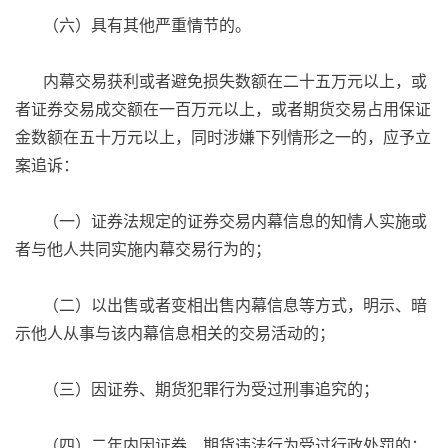
（六）具有其他严重情节的。
内幕交易获利或者避免损失数额在二十五万元以上，或
者证券交易成交额在一百万元以上，或者期货交易占用保证
金数额在五十万元以上，同时涉嫌下列情形之一的，应予立
案追诉：
（一）证券法规定的证券交易内幕信息的知情人实施或
者与他人共同实施内幕交易行为的；
（二）以出售或者变相出售内幕信息等方式，明示、暗
示他人从事与该内幕信息相关的交易活动的；
（三）因证券、期货犯罪行为受过刑事追究的；
（四）二年内因证券、期货违法行为受过行政处罚的；