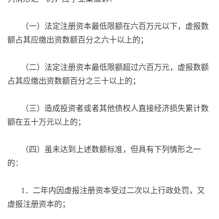
（一）法定注册资本最低限额在六百万元以下，虚报数
额占其应缴出资数额百分之六十以上的；
（二）法定注册资本最低限额超过六百万元，虚报数额
占其应缴出资数额百分之三十以上的；
（三）造成投资者或者其他债权人直接经济损失累计数
额在五十万元以上的；
（四）虽未达到上述数额标准，但具有下列情形之一
的：
1．二年内因虚报注册资本受过二次以上行政处罚，又
虚报注册资本的；