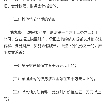
证、会计帐簿、财务会计报告的；
（三）其他情节严重的情形。
第九条
〔虚假破产案（刑法第一百六十二条之二）〕
公司、企业通过隐匿财产、承担虚构的债务或者以其他方法
转移、处分财产，实施虚假破产，涉嫌下列情形之一的，应
予立案追诉：
（一）隐匿财产价值在五十万元以上的；
（二）承担虚构的债务涉及金额在五十万元以上的；
（三）以其他方法转移、处分财产价值在五十万元以上
的；