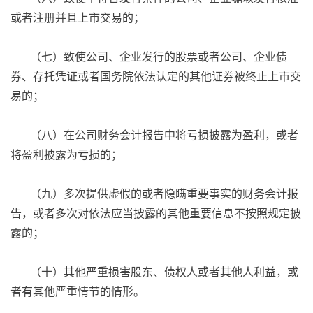
或者注册并且上市交易的；
（七）致使公司、企业发行的股票或者公司、企业债
券、存托凭证或者国务院依法认定的其他证券被终止上市交
易的；
（八）在公司财务会计报告中将亏损披露为盈利，或者
将盈利披露为亏损的；
（九）多次提供虚假的或者隐瞒重要事实的财务会计报
告，或者多次对依法应当披露的其他重要信息不按照规定披
露的；
（十）其他严重损害股东、债权人或者其他人利益，或
者有其他严重情节的情形。