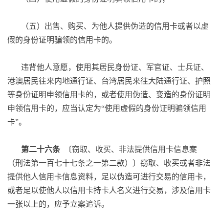
（五）出售、购买、为他人提供伪造的信用卡或者以虚
假的身份证明骗领的信用卡的。
违背他人意愿，使用其居民身份证、军官证、士兵证、
港澳居民往来内地通行证、台湾居民来往大陆通行证、护照
等身份证明申领信用卡的，或者使用伪造、变造的身份证明
申领信用卡的，应当认定为“使用虚假的身份证明骗领信用
卡”。
第二十六条
〔窃取、收买、非法提供信用卡信息案
（刑法第一百七十七条之一第二款）〕窃取、收买或者非法
提供他人信用卡信息资料，足以伪造可进行交易的信用卡，
或者足以使他人以信用卡持卡人名义进行交易，涉及信用卡
一张以上的，应予立案追诉。