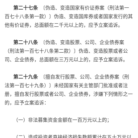
第二十七条
〔伪造、变造国家有价证券案（刑法第一
百七十八条第一款）〕伪造、变造国库券或者国家发行的其
他有价证券，总面额在二千元以上的，应予立案追诉。
第二十八条
〔伪造、变造股票、公司、企业债券案
（刑法第一百七十八条第二款）〕伪造、变造股票或者公
司、企业债券，总面额在三万元以上的，应予立案追诉。
第二十九条
〔擅自发行股票、公司、企业债券案（刑
法第一百七十九条）〕未经国家有关主管部门批准或者注
册，擅自发行股票或者公司、企业债券，涉嫌下列情形之一
的，应予立案追诉：
（一）非法募集资金金额在一百万元以上的；
（二）造成投资者直接经济损失数额累计在五十万元以