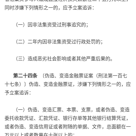
同时涉嫌下列情形之一的，应予立案追诉：
（一）因非法集资受过刑事追究的；
（二）二年内因非法集资受过行政处罚的；
（三）造成恶劣社会影响或者其他严重后果的。
第二十四条
〔伪造、变造金融票证案（刑法第一百七
十七条）〕伪造、变造金融票证，涉嫌下列情形之一的，应
予立案追诉：
（一）伪造、变造汇票、本票、支票，或者伪造、变造
委托收款凭证、汇款凭证、银行存单等其他银行结算凭证，
或者伪造、变造信用证或者附随的单据、文件，总面额在一
万元以上或者数量在十张以上的；