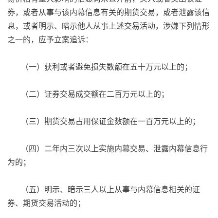
券，或者从事与该内幕信息有关的期货交易，或者泄露该信
息，或者明示、暗示他人从事上述交易活动，涉嫌下列情形
之一的，应予立案追诉：
（一）获利或者避免损失数额在五十万元以上的；
（二）证券交易成交额在二百万元以上的；
（三）期货交易占用保证金数额在一百万元以上的；
（四）二年内三次以上实施内幕交易、泄露内幕信息行
为的；
（五）明示、暗示三人以上从事与内幕信息相关的证
券、期货交易活动的；