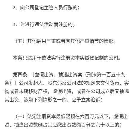
2．向公司登记主管人员行贿的；
3．为进行违法活动而注册的。
（五）其他后果严重或者有其他严重情节的情形。
本条只适用于依法实行注册资本实缴登记制的公司。
第四条
〔虚假出资、抽逃出资案（刑法第一百五十九
条）〕公司发起人、股东违反公司法的规定未交付货币、实
物或者未转移财产权，虚假出资，或者在公司成立后又抽逃
其出资，涉嫌下列情形之一的，应予立案追诉：
（一）法定注册资本最低限额在六百万元以下，虚假出
资、抽逃出资数额占其应缴出资数额百分之六十以上的；