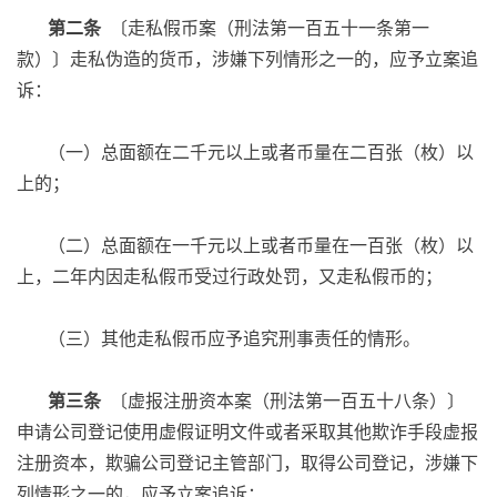
第二条
〔走私假币案（刑法第一百五十一条第一
款）〕走私伪造的货币，涉嫌下列情形之一的，应予立案追
诉：
（一）总面额在二千元以上或者币量在二百张（枚）以
上的；
（二）总面额在一千元以上或者币量在一百张（枚）以
上，二年内因走私假币受过行政处罚，又走私假币的；
（三）其他走私假币应予追究刑事责任的情形。
第三条
〔虚报注册资本案（刑法第一百五十八条）〕
申请公司登记使用虚假证明文件或者采取其他欺诈手段虚报
注册资本，欺骗公司登记主管部门，取得公司登记，涉嫌下
列情形之一的，应予立案追诉：