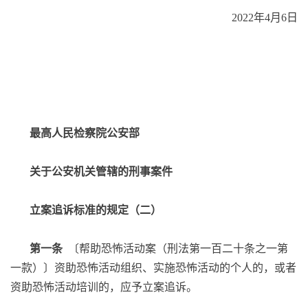
2022年4月6日
最高人民检察院公安部
关于公安机关管辖的刑事案件
立案追诉标准的规定（二）
第一条
〔帮助恐怖活动案（刑法第一百二十条之一第
一款）〕资助恐怖活动组织、实施恐怖活动的个人的，或者
资助恐怖活动培训的，应予立案追诉。