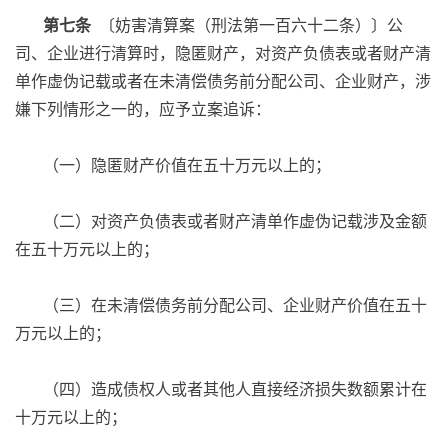
第七条
〔妨害清算案（刑法第一百六十二条）〕公
司、企业进行清算时，隐匿财产，对资产负债表或者财产清
单作虚伪记载或者在未清偿债务前分配公司、企业财产，涉
嫌下列情形之一的，应予立案追诉：
（一）隐匿财产价值在五十万元以上的；
（二）对资产负债表或者财产清单作虚伪记载涉及金额
在五十万元以上的；
（三）在未清偿债务前分配公司、企业财产价值在五十
万元以上的；
（四）造成债权人或者其他人直接经济损失数额累计在
十万元以上的；