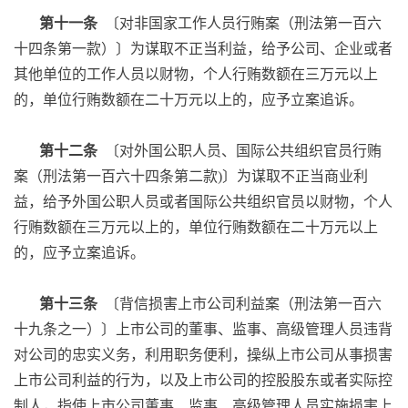
第十一条
〔对非国家工作人员行贿案（刑法第一百六
十四条第一款）〕为谋取不正当利益，给予公司、企业或者
其他单位的工作人员以财物，个人行贿数额在三万元以上
的，单位行贿数额在二十万元以上的，应予立案追诉。
第十二条
〔对外国公职人员、国际公共组织官员行贿
案（刑法第一百六十四条第二款)〕为谋取不正当商业利
益，给予外国公职人员或者国际公共组织官员以财物，个人
行贿数额在三万元以上的，单位行贿数额在二十万元以上
的，应予立案追诉。
第十三条
〔背信损害上市公司利益案（刑法第一百六
十九条之一）〕上市公司的董事、监事、高级管理人员违背
对公司的忠实义务，利用职务便利，操纵上市公司从事损害
上市公司利益的行为，以及上市公司的控股股东或者实际控
制人，指使上市公司董事、监事、高级管理人员实施损害上