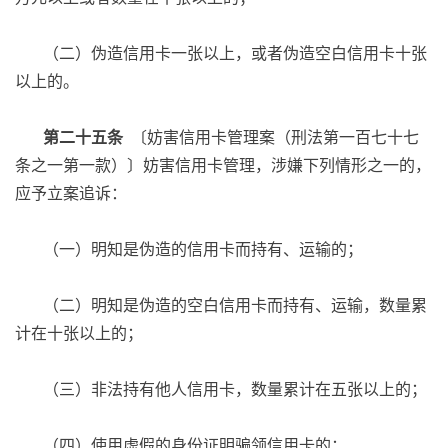
（二）伪造信用卡一张以上，或者伪造空白信用卡十张
以上的。
第二十五条
〔妨害信用卡管理案（刑法第一百七十七
条之一第一款）〕妨害信用卡管理，涉嫌下列情形之一的，
应予立案追诉：
（一）明知是伪造的信用卡而持有、运输的；
（二）明知是伪造的空白信用卡而持有、运输，数量累
计在十张以上的；
（三）非法持有他人信用卡，数量累计在五张以上的；
（四）使用虚假的身份证明骗领信用卡的；