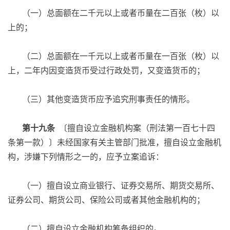
（一）总面额在二千元以上或者币量在二百张（枚）以
上的；
（二）总面额在一千元以上或者币量在一百张（枚）以
上，二年内因变造货币受过行政处罚，又变造货币的；
（三）其他变造货币应予追究刑事责任的情形。
第十九条
〔擅自设立金融机构案（刑法第一百七十四
条第一款）〕未经国家有关主管部门批准，擅自设立金融机
构，涉嫌下列情形之一的，应予立案追诉：
（一）擅自设立商业银行、证券交易所、期货交易所、
证券公司、期货公司、保险公司或者其他金融机构的；
（二）擅自设立金融机构筹备组织的。