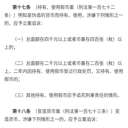
第十七条
〔持有、使用假币案（刑法第一百七十二
条）〕明知是伪造的货币而持有、使用，涉嫌下列情形之一
的，应予立案追诉：
（一）总面额在四千元以上或者币量在四百张（枚）以
上的；
（二）总面额在二千元以上或者币量在二百张（枚）以
上，二年内因持有、使用假币受过行政处罚，又持有、使用
假币的；
（三）其他持有、使用假币应予追究刑事责任的情形。
第十八条
〔变造货币案（刑法第一百七十三条）〕变
造货币，涉嫌下列情形之一的，应予立案追诉：