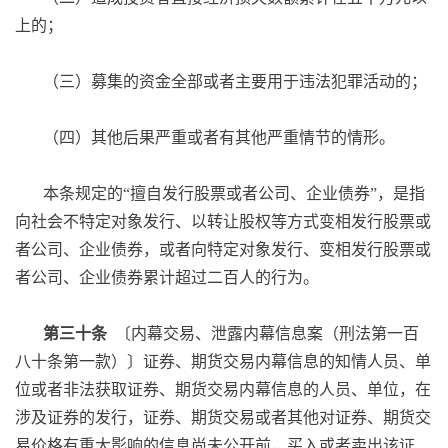
上的；
（三）募集的资金全部或者主要用于违法犯罪活动的；
（四）其他后果严重或者有其他严重情节的情形。
本条规定的“擅自发行股票或者公司、企业债券”，是指
向社会不特定对象发行、以转让股权等方式变相发行股票或
者公司、企业债券，或者向特定对象发行、变相发行股票或
者公司、企业债券累计超过二百人的行为。
第三十条
〔内幕交易、泄露内幕信息案（刑法第一百
八十条第一款）〕证券、期货交易内幕信息的知情人员、单
位或者非法获取证券、期货交易内幕信息的人员、单位，在
涉及证券的发行，证券、期货交易或者其他对证券、期货交
易价格有重大影响的信息尚未公开前，买入或者卖出该证