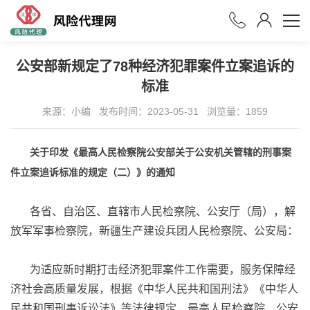
公安部新规定了78种经济犯罪案件立案追诉的
标准
来源：小编
发布时间：2023-05-31
浏览量：
1859
关于印发《最高人民检察院公安部
关于公安机关管辖的刑事案
件立案追诉标准
的规定（二）》的通知
各省、自治区、直辖市人民检察院、公安厅（局），解
放军军事检察院，新疆生产建设兵团人民检察院、公安局：
为适应新时期打击经济犯罪案件工作需要，服务保障经
济社会高质量发展，根据《中华人民共和国刑法》《中华人
民共和国刑事诉讼法》等法律规定，最高人民检察院、公安