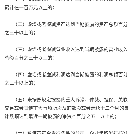
累计在一百万元以上的；
（二）虚增或者虚减资产达到当期披露的资产总额百分
之三十以上的；
（三）虚增或者虚减营业收入达到当期披露的营业收入
总额百分之三十以上的；
（四）虚增或者虚减利润达到当期披露的利润总额百分
之三十以上的；
（五）未按照规定披露的重大诉讼、仲裁、担保、关联
交易或者其他重大事项所涉及的数额或者连续十二个月的累
计数额达到最近一期披露的净资产百分之五十以上的；
（六）致使不符合发行条件的公司、企业骗取发行核准