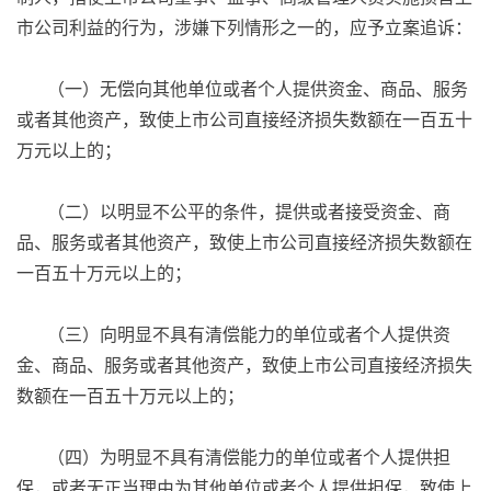
市公司利益的行为，涉嫌下列情形之一的，应予立案追诉：
（一）无偿向其他单位或者个人提供资金、商品、服务
或者其他资产，致使上市公司直接经济损失数额在一百五十
万元以上的；
（二）以明显不公平的条件，提供或者接受资金、商
品、服务或者其他资产，致使上市公司直接经济损失数额在
一百五十万元以上的；
（三）向明显不具有清偿能力的单位或者个人提供资
金、商品、服务或者其他资产，致使上市公司直接经济损失
数额在一百五十万元以上的；
（四）为明显不具有清偿能力的单位或者个人提供担
保，或者无正当理由为其他单位或者个人提供担保，致使上