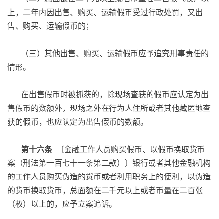
上，二年内因出售、购买、运输假币受过行政处罚，又出
售、购买、运输假币的；
（三）其他出售、购买、运输假币应予追究刑事责任的
情形。
在出售假币时被抓获的，除现场查获的假币应认定为出
售假币的数额外，现场之外在行为人住所或者其他藏匿地查
获的假币，也应认定为出售假币的数额。
第十六条
〔金融工作人员购买假币、以假币换取货币
案（刑法第一百七十一条第二款）〕银行或者其他金融机构
的工作人员购买伪造的货币或者利用职务上的便利，以伪造
的货币换取货币，总面额在二千元以上或者币量在二百张
（枚）以上的，应予立案追诉。