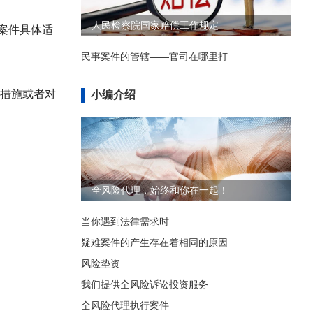
人民检察院国家赔偿工作规定
案件具体适
民事案件的管辖——官司在哪里打
措施或者对
小编介绍
全风险代理，始终和你在一起！
当你遇到法律需求时
疑难案件的产生存在着相同的原因
风险垫资
我们提供全风险诉讼投资服务
全风险代理执行案件