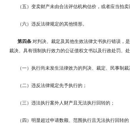
（五）变卖财产未由合法评估机构估价，或者应当拍卖
（六）违反法律规定的其他情形。
第四条
对判决、裁定及其他生效法律文书执行错误，是
裁决、具有强制执行效力的公证债权文书以及行政处罚、处
（一）执行尚未发生法律效力的判决、裁定、民事制裁
（二）违反法律规定先予执行的；
（三）违法执行案外人财产且无法执行回转的；
（四）明显超过申请数额、范围执行且无法执行回转的