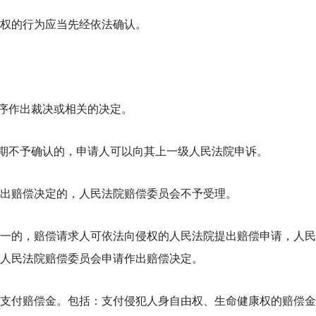
权的行为应当先经依法确认。
序作出裁决或相关的决定。
期不予确认的，申请人可以向其上一级人民法院申诉。
出赔偿决定的，人民法院赔偿委员会不予受理。
一的，赔偿请求人可依法向侵权的人民法院提出赔偿申请，人民
人民法院赔偿委员会申请作出赔偿决定。
支付赔偿金。包括：支付侵犯人身自由权、生命健康权的赔偿金