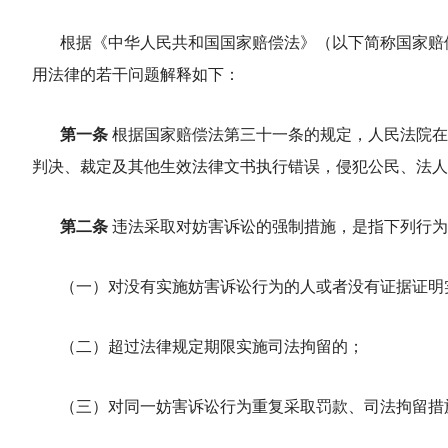
根据《中华人民共和国国家赔偿法》（以下简称国家赔
用法律的若干问题解释如下：
第一条
根据国家赔偿法第三十一条的规定，人民法院在
判决、裁定及其他生效法律文书执行错误，侵犯公民、法人
第二条
违法采取对妨害诉讼的强制措施，是指下列行为
（一）对没有实施妨害诉讼行为的人或者没有证据证明
（二）超过法律规定期限实施司法拘留的；
（三）对同一妨害诉讼行为重复采取罚款、司法拘留措