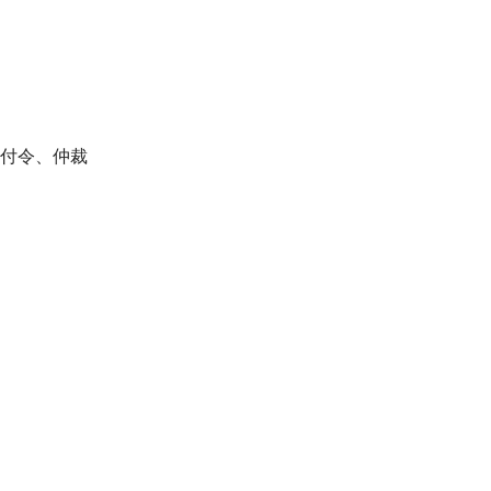
付令、仲裁