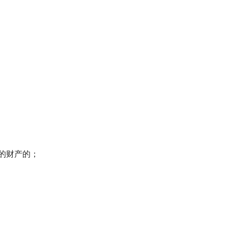
的财产的；