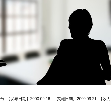
 【发布日期】2000.09.16 【实施日期】2000.09.21 【