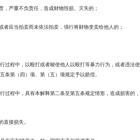
责，严重不负责任，造成财物毁损、灭失的；
或者应当拍卖而未依法拍卖，强行将财物变卖给他人的；
行过程中，以殴打或者唆使他人以殴打等暴力行为，或者违法使
十五条第（四）项、第（五）项规定予以赔偿。
行过程中，具有本解释第二条至第五条规定情形，造成损害的，
的直接损失。