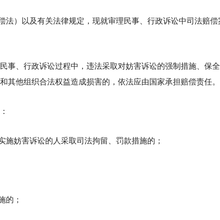
偿法）以及有关法律规定，现就审理民事、行政诉讼中司法赔偿
民事、行政诉讼过程中，违法采取对妨害诉讼的强制措施、保全
和其他组织合法权益造成损害的，依法应由国家承担赔偿责任。
：
实施妨害诉讼的人采取司法拘留、罚款措施的；
施的；