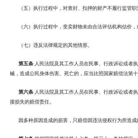
（五）执行过程中，对查封、扣押的财产不履行监管职
（六）执行过程中，变卖财物未由合法评估机构估价，
（七）违反法律规定的其他情形。
第五条
人民法院及其工作人员在民事、行政诉讼或者执
械，造成公民身体伤害、死亡的，应当比照国家赔偿法第
第六条
人民法院及其工作人员在民事、行政诉讼或者执
接损失的赔偿责任。
因多种原因造成的损害，只赔偿因违法侵权行为所造成