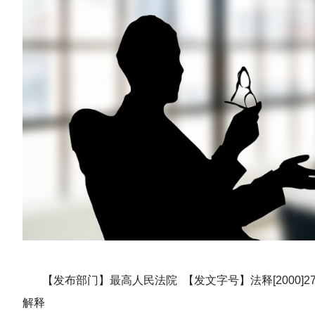
【发布部门】最高人民法院 【发文字号】法释[2000]27号
解释