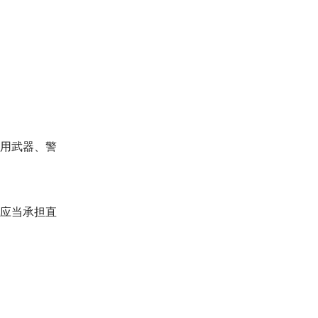
用武器、警
应当承担直