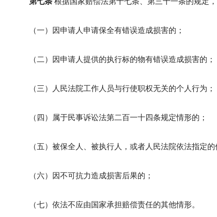
第七条
根据国家赔偿法第十七条、第三十一条的规定，
（一）因申请人申请保全有错误造成损害的；
（二）因申请人提供的执行标的物有错误造成损害的；
（三）人民法院工作人员与行使职权无关的个人行为；
（四）属于民事诉讼法第二百一十四条规定情形的；
（五）被保全人、被执行人，或者人民法院依法指定的
（六）因不可抗力造成损害后果的；
（七）依法不应由国家承担赔偿责任的其他情形。