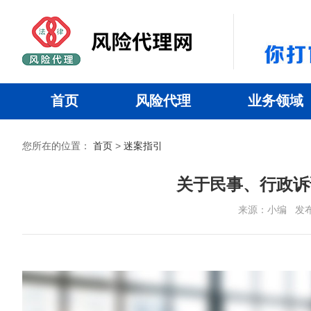
首页
风险代理
业务领域
您所在的位置：
首页
>
迷案指引
关于民事、行政诉
来源：小编
发布