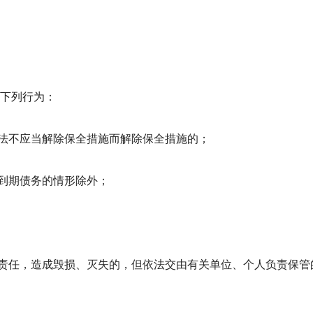
下列行为：
法不应当解除保全措施而解除保全措施的；
到期债务的情形除外；
责任，造成毁损、灭失的，但依法交由有关单位、个人负责保管