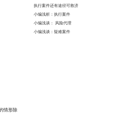
执行案件还有途径可救济
小编浅析：执行案件
小编浅谈： 风险代理
小编浅谈：疑难案件
的情形除