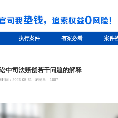
执行案件
有案必看
案件
讼中司法赔偿若干问题的解释
时间：2023-05-31
浏览量：
1687