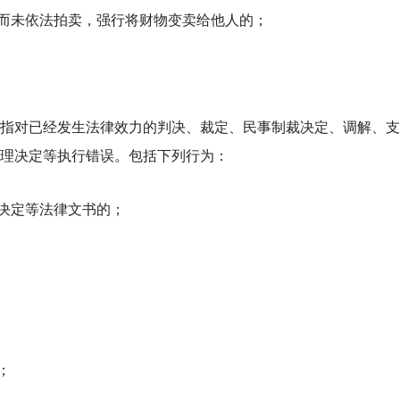
而未依法拍卖，强行将财物变卖给他人的；
指对已经发生法律效力的判决、裁定、民事制裁决定、调解、支
理决定等执行错误。包括下列行为：
决定等法律文书的；
；