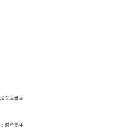
法院应当受
；财产损坏