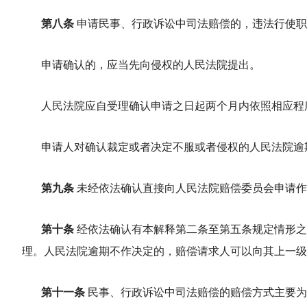
第八条
申请民事、行政诉讼中司法赔偿的，违法行使职
申请确认的，应当先向侵权的人民法院提出。
人民法院应自受理确认申请之日起两个月内依照相应程
申请人对确认裁定或者决定不服或者侵权的人民法院逾
第九条
未经依法确认直接向人民法院赔偿委员会申请作
第十条
经依法确认有本解释第二条至第五条规定情形之
理。人民法院逾期不作决定的，赔偿请求人可以向其上一级
第十一条
民事、行政诉讼中司法赔偿的赔偿方式主要为