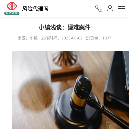
小编浅谈：疑难案件
来源：小编
发布时间：2023-06-02
浏览量：
1807