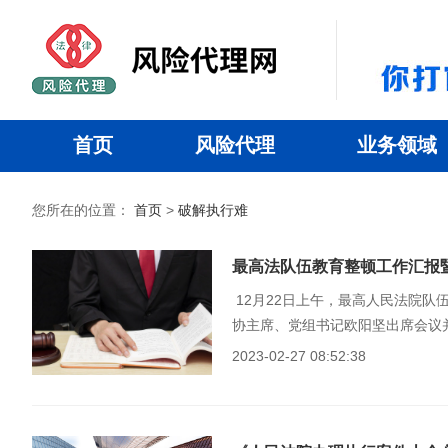
首页
风险代理
业务领域
您所在的位置：
首页
>
破解执行难
最高法队伍教育整顿工作汇报
​ 12月22日上午，最高人民法院队伍教育整顿工作汇报暨“回头看”情况汇报会召开。中央政法机关督导二组组长，甘肃省政
2023-02-27 08:52:38