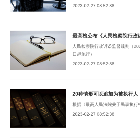
2023-02-27 08:52:38
最高检公布《人民检察院行政
人民检察院行政诉讼监督规则（20
日起施行）
2023-02-27 08:52:38
20种情形可以追加为被执行人
根据《最高人民法院关于民事执行
2023-02-27 08:52:38