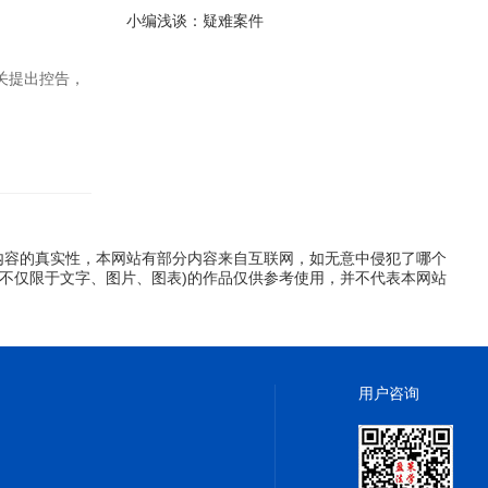
小编浅谈：疑难案件
关提出控告，
内容的真实性，本网站有部分内容来自互联网，如无意中侵犯了哪个
不仅限于文字、图片、图表)的作品仅供参考使用，并不代表本网站
用户咨询