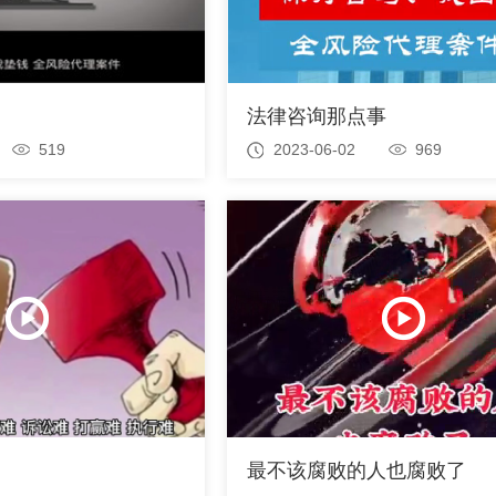
法律咨询那点事
519
2023-06-02
969
最不该腐败的人也腐败了