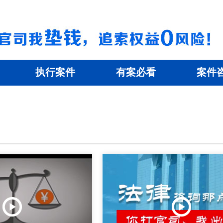
执行案件
有案必看
案件