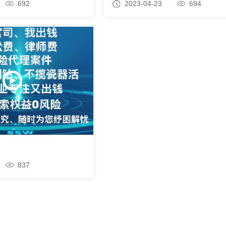
692
2023-04-23
694
837