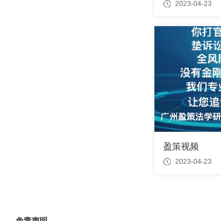
2023-04-23
盈策视频
2023-04-23
免责声明