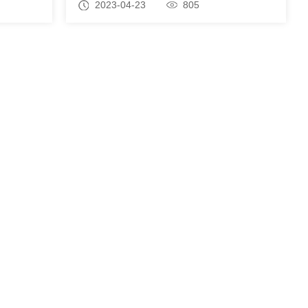
2023-04-23
805