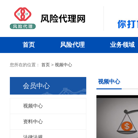
首页
风险代理
业务领域
您所在的位置：
首页
>
视频中心
视频中心
会员中心
视频中心
资料中心
法律法规