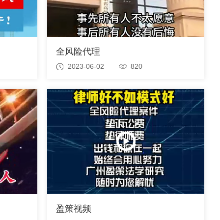
全风险代理
2023-06-02
820
盈策视频