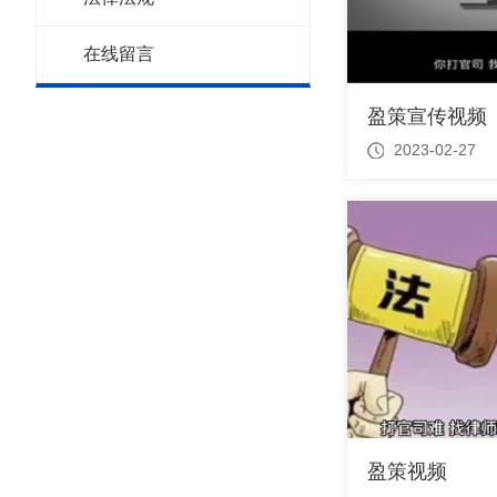
在线留言
盈策宣传视频
2023-02-27
盈策视频